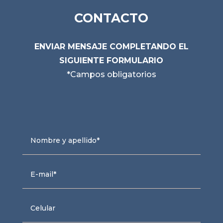
CONTACTO
ENVIAR MENSAJE COMPLETANDO EL
SIGUIENTE FORMULARIO
*Campos obligatorios