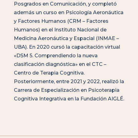
Posgrados en Comunicación, y completó
además un curso en Psicología Aeronáutica
y Factores Humanos (CRM – Factores
Humanos) en el Instituto Nacional de
Medicina Aeronáutica y Espacial (INMAE –
UBA). En 2020 cursó la capacitación virtual
«DSM 5. Comprendiendo la nueva
clasificación diagnóstica» en el CTC –
Centro de Terapia Cognitiva.
Posteriormente, entre 2021 y 2022, realizó la
Carrera de Especialización en Psicoterapia
Cognitiva Integrativa en la Fundación AIGLÉ.