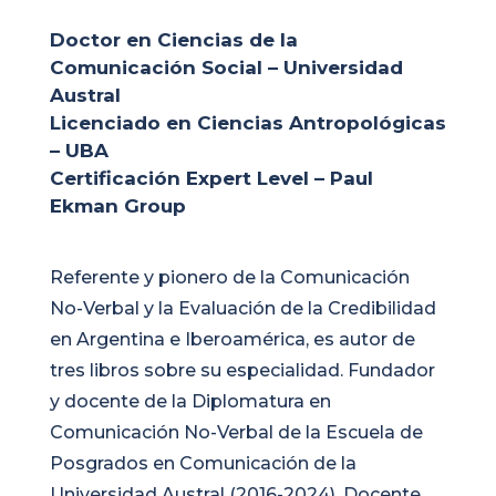
Doctor en Ciencias de la
Comunicación Social – Universidad
Austral
Licenciado en Ciencias Antropológicas
– UBA
Certificación Expert Level – Paul
Ekman Group
Referente y pionero de la Comunicación
No-Verbal y la Evaluación de la Credibilidad
en Argentina e Iberoamérica, es autor de
tres libros sobre su especialidad. Fundador
y docente de la Diplomatura en
Comunicación No-Verbal de la Escuela de
Posgrados en Comunicación de la
Universidad Austral (2016-2024). Docente