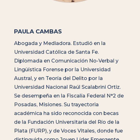
PAULA CAMBAS
Abogada y Mediadora. Estudió en la
Universidad Católica de Santa Fe.
Diplomada en Comunicación No-Verbal y
Lingüística Forense por la Universidad
Austral, y en Teoría del Delito por la
Universidad Nacional Raúl Scalabrini Ortiz.
Se desempeña en la Fiscalía Federal N°2 de
Posadas, Misiones. Su trayectoria
académica ha sido reconocida con becas
de la Fundación Universitaria del Río de la
Plata (FURP), y de Voces Vitales, donde fue
distinguida como Joven Líder Emergente