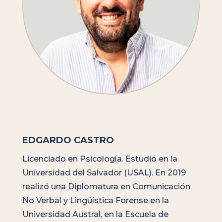
EDGARDO CASTRO
Licenciado en Psicología. Estudió en la
Universidad del Salvador (USAL). En 2019
realizó una Diplomatura en Comunicación
No Verbal y Lingüística Forense en la
Universidad Austral, en la Escuela de