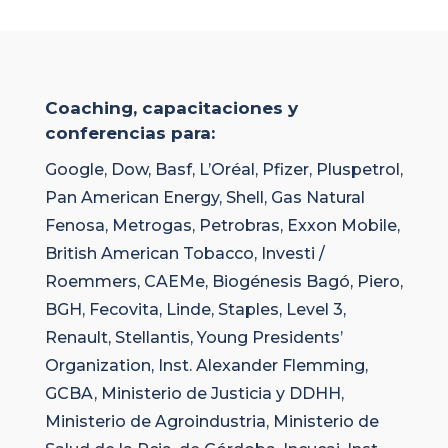
Coaching, capacitaciones y
conferencias para:
Google, Dow, Basf, L’Oréal, Pfizer, Pluspetrol,
Pan American Energy, Shell, Gas Natural
Fenosa, Metrogas, Petrobras, Exxon Mobile,
British American Tobacco, Investi /
Roemmers, CAEMe, Biogénesis Bagó, Piero,
BGH, Fecovita, Linde, Staples, Level 3,
Renault, Stellantis, Young Presidents’
Organization, Inst. Alexander Flemming,
GCBA, Ministerio de Justicia y DDHH,
Ministerio de Agroindustria, Ministerio de