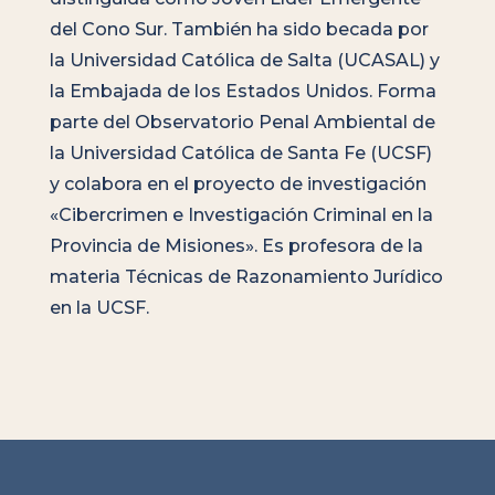
del Cono Sur. También ha sido becada por
la Universidad Católica de Salta (UCASAL) y
la Embajada de los Estados Unidos. Forma
parte del Observatorio Penal Ambiental de
la Universidad Católica de Santa Fe (UCSF)
y colabora en el proyecto de investigación
«Cibercrimen e Investigación Criminal en la
Provincia de Misiones». Es profesora de la
materia Técnicas de Razonamiento Jurídico
en la UCSF.