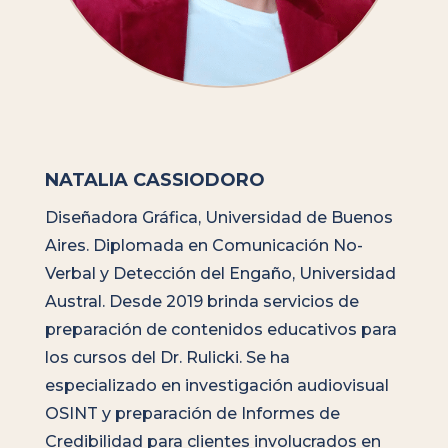
NATALIA CASSIODORO
Diseñadora Gráfica, Universidad de Buenos
Aires. Diplomada en Comunicación No-
Verbal y Detección del Engaño, Universidad
Austral. Desde 2019 brinda servicios de
preparación de contenidos educativos para
los cursos del Dr. Rulicki. Se ha
especializado en investigación audiovisual
OSINT y preparación de Informes de
Credibilidad para clientes involucrados en