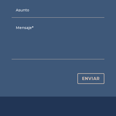
ENVIAR