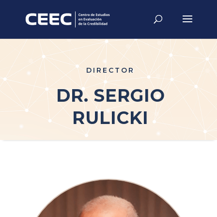
DIRECTOR
DR. SERGIO
RULICKI