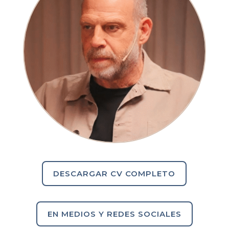
DESCARGAR CV COMPLETO
EN MEDIOS Y REDES SOCIALES