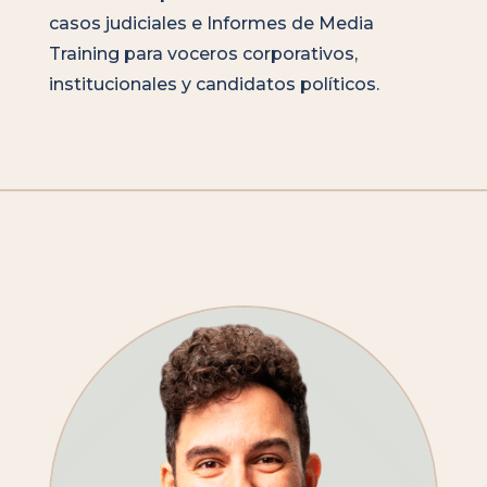
casos judiciales e Informes de Media
Training para voceros corporativos,
institucionales y candidatos políticos.